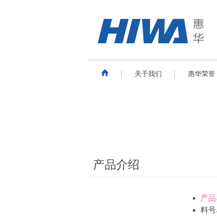
关于我们
惠华荣誉
产品介绍
产品
料号