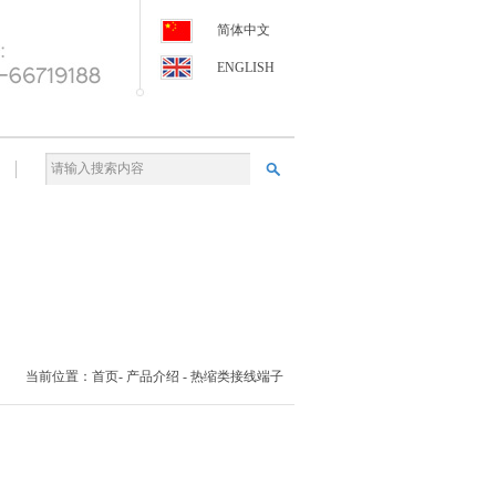
简体中文
ENGLISH
当前位置：首页-
产品介绍
-
热缩类接线端子