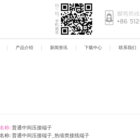
产品介绍
新闻资讯
下载中心
联系我们
名称:
普通中间压接端子
名称:
普通中间压接端子_热缩类接线端子